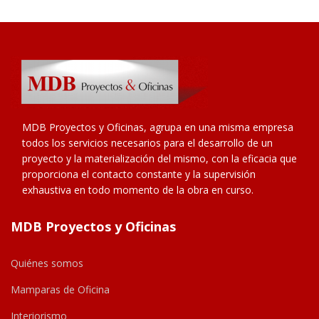
MDB Proyectos y Oficinas, agrupa en una misma empresa
todos los servicios necesarios para el desarrollo de un
proyecto y la materialización del mismo, con la eficacia que
proporciona el contacto constante y la supervisión
exhaustiva en todo momento de la obra en curso.
MDB Proyectos y Oficinas
Quiénes somos
Mamparas de Oficina
Interiorismo