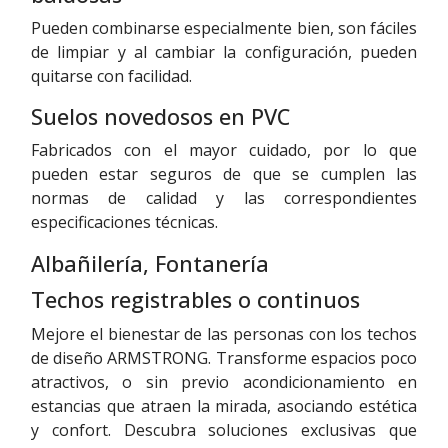
Pueden combinarse especialmente bien, son fáciles
de limpiar y al cambiar la configuración, pueden
quitarse con facilidad.
Suelos novedosos en PVC
Fabricados con el mayor cuidado, por lo que
pueden estar seguros de que se cumplen las
normas de calidad y las correspondientes
especificaciones técnicas.
Albañilería, Fontanería
Techos registrables o continuos
Mejore el bienestar de las personas con los techos
de diseño ARMSTRONG. Transforme espacios poco
atractivos, o sin previo acondicionamiento en
estancias que atraen la mirada, asociando estética
y confort. Descubra soluciones exclusivas que