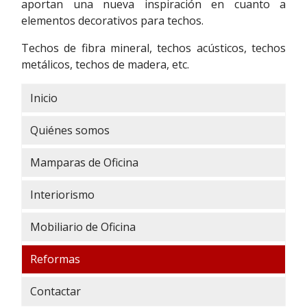
aportan una nueva inspiración en cuanto a
elementos decorativos para techos.
Techos de fibra mineral, techos acústicos, techos
metálicos, techos de madera, etc.
Inicio
Quiénes somos
Mamparas de Oficina
Interiorismo
Mobiliario de Oficina
Reformas
Contactar