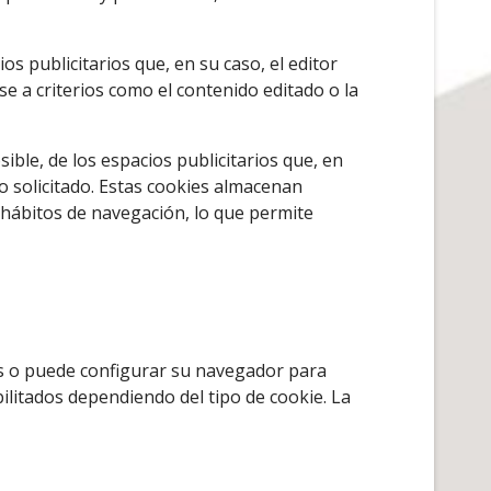
os publicitarios que, en su caso, el editor
se a criterios como el contenido editado o la
ble, de los espacios publicitarios que, en
io solicitado. Estas cookies almacenan
 hábitos de navegación, lo que permite
las o puede configurar su navegador para
ilitados dependiendo del tipo de cookie. La