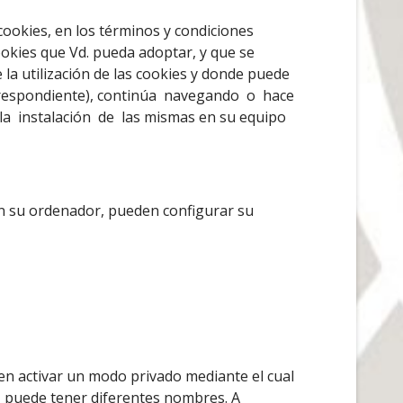
 cookies, en los términos y condiciones
cookies que Vd. pueda adoptar, y que se
la utilización de las cookies y donde puede
orrespondiente), continúa navegando o hace
a instalación de las mismas en su equipo
en su ordenador, pueden configurar su
n activar un modo privado mediante el cual
, puede tener diferentes nombres. A