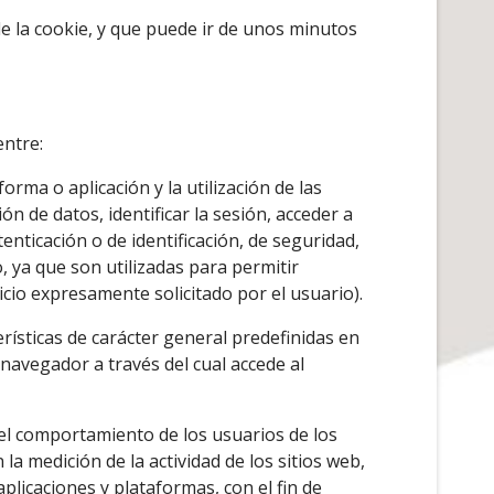
e la cookie, y que puede ir de unos minutos
entre:
rma o aplicación y la utilización de las
ón de datos, identificar la sesión, acceder a
enticación o de identificación, de seguridad,
, ya que son utilizadas para permitir
cio expresamente solicitado por el usuario).
rísticas de carácter general predefinidas en
 navegador a través del cual accede al
del comportamiento de los usuarios de los
la medición de la actividad de los sitios web,
aplicaciones y plataformas, con el fin de