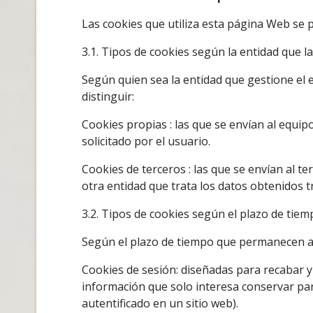
Las cookies que utiliza esta página Web se p
3.1. Tipos de cookies según la entidad que la
Según quien sea la entidad que gestione el
distinguir:
Cookies propias : las que se envían al equip
solicitado por el usuario.
Cookies de terceros : las que se envían al t
otra entidad que trata los datos obtenidos t
3.2. Tipos de cookies según el plazo de tie
Según el plazo de tiempo que permanecen ac
Cookies de sesión: diseñadas para recabar 
información que solo interesa conservar para 
autentificado en un sitio web).