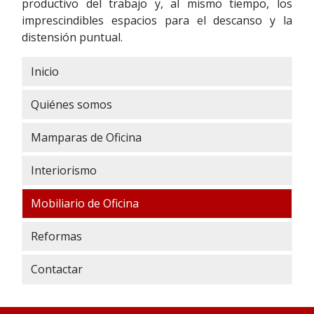
productivo del trabajo y, al mismo tiempo, los
imprescindibles espacios para el descanso y la
distensión puntual.
Inicio
Quiénes somos
Mamparas de Oficina
Interiorismo
Mobiliario de Oficina
Reformas
Contactar