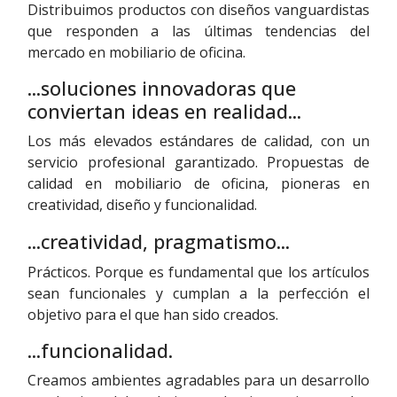
Distribuimos productos con diseños vanguardistas
que responden a las últimas tendencias del
mercado en mobiliario de oficina.
...soluciones innovadoras que
conviertan ideas en realidad...
Los más elevados estándares de calidad, con un
servicio profesional garantizado.
Propuestas de
calidad en mobiliario de oficina, pioneras en
creatividad, diseño y funcionalidad.
...creatividad, pragmatismo...
Prácticos. Porque es fundamental que los artículos
sean funcionales y cumplan a la perfección el
objetivo para el que han sido creados.
...funcionalidad.
Creamos ambientes agradables para un desarrollo