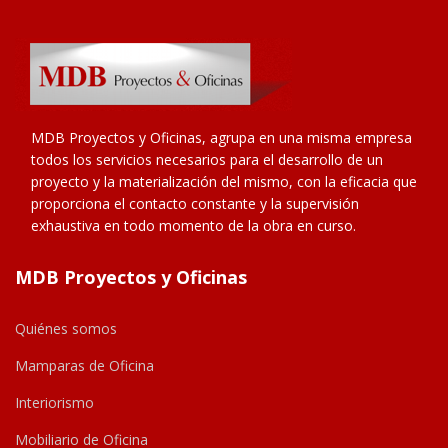
MDB Proyectos y Oficinas, agrupa en una misma empresa
todos los servicios necesarios para el desarrollo de un
proyecto y la materialización del mismo, con la eficacia que
proporciona el contacto constante y la supervisión
exhaustiva en todo momento de la obra en curso.
MDB Proyectos y Oficinas
Quiénes somos
Mamparas de Oficina
Interiorismo
Mobiliario de Oficina