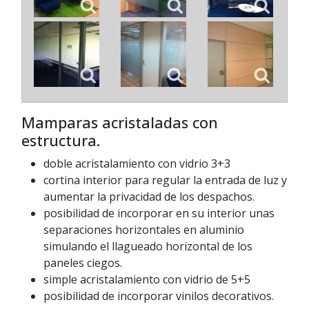
Mamparas acristaladas con
estructura.
doble acristalamiento con vidrio 3+3
cortina interior para regular la entrada de luz y
aumentar la privacidad de los despachos.
posibilidad de incorporar en su interior unas
separaciones horizontales en aluminio
simulando el llagueado horizontal de los
paneles ciegos.
simple acristalamiento con vidrio de 5+5
posibilidad de incorporar vinilos decorativos.