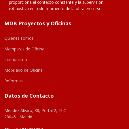
proporciona el contacto constante y la supervisión
exhaustiva en todo momento de la obra en curso.
MDB Proyectos y Oficinas
Quiénes somos
Mamparas de Oficina
Interiorismo
Mobiliario de Oficina
Reformas
Datos de Contacto
Méndez Álvaro, 38, Portal 2, 2º C
28045 Madrid