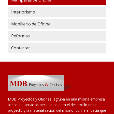
Mamparas de Oficina
Interiorismo
Mobiliario de Oficina
Reformas
Contactar
MDB Proyectos y Oficinas, agrupa en una misma empresa
todos los servicios necesarios para el desarrollo de un
proyecto y la materialización del mismo, con la eficacia que