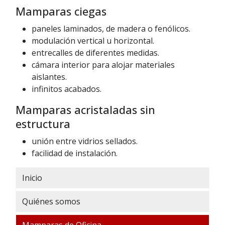
Mamparas ciegas
paneles laminados, de madera o fenólicos.
modulación vertical u horizontal.
entrecalles de diferentes medidas.
cámara interior para alojar materiales
aislantes.
infinitos acabados.
Mamparas acristaladas sin
estructura
unión entre vidrios sellados.
facilidad de instalación.
Inicio
Quiénes somos